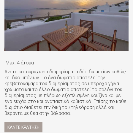
Max. 4 άτομα
Άνετα και ευρύχωρα διαμερίσματα δύο δωματίων καθώς
και δύο μπάνιων. Το ένα δωμάτιο αποτελεί την
κρεβατοκάμαρα του διαμερίσματος σε υπέροχα γήινα
χρώματα και το άλλο δωμάτιο αποτελεί το σαλόνι του
διαμερίσματος με πλήρως εξοπλισμένη κουζίνα και με
ένα ευχάριστο και αναπαυτικό καθιστικό. Επίσης το κάθε
δωμάτιο διαθέτει την δική του τηλεόραση αλλά και
βεράντα με θέα στην θάλασσα.
ΚΆΝΤΕ ΚΡΆΤΗΣΗ