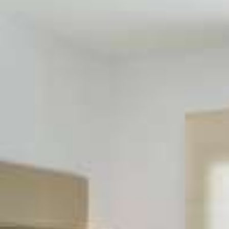
ΖΗΤΉΣΤΕ ΠΡΟΣΦΟΡΆ
ΕΝΤΥΠΏΣΕΙΣ
ΕΠΙΚΟΙΝΩΝΊΑ